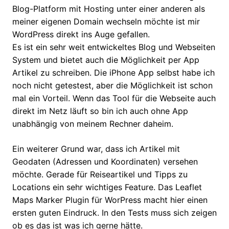
Blog-Platform mit Hosting unter einer anderen als
meiner eigenen Domain wechseln möchte ist mir
WordPress direkt ins Auge gefallen.
Es ist ein sehr weit entwickeltes Blog und Webseiten
System und bietet auch die Möglichkeit per App
Artikel zu schreiben. Die iPhone App selbst habe ich
noch nicht getestest, aber
die Möglichkeit ist schon
mal ein Vorteil. Wenn das Tool für die Webseite auch
direkt im Netz läuft so bin ich auch ohne App
unabhängig von meinem Rechner daheim.
Ein weiterer Grund war, dass ich Artikel mit
Geodaten (Adressen und Koordinaten) versehen
möchte. Gerade für Reiseartikel und Tipps zu
Locations ein sehr wichtiges Feature. Das Leaflet
Maps Marker Plugin für WorPress macht hier einen
ersten guten Eindruck. In den Tests muss sich zeigen
ob es das ist was ich gerne hätte.