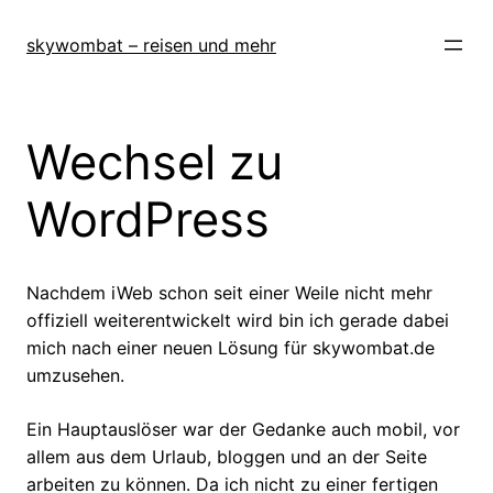
Zum
Inhalt
skywombat – reisen und mehr
springen
Wechsel zu
WordPress
Nachdem iWeb schon seit einer Weile nicht mehr
offiziell weiterentwickelt wird bin ich gerade dabei
mich nach einer neuen Lösung für skywombat.de
umzusehen.
Ein Hauptauslöser war der Gedanke auch mobil, vor
allem aus dem Urlaub, bloggen und an der Seite
arbeiten zu können. Da ich nicht zu einer fertigen