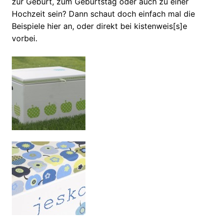
zur Geburt, zum Geburtstag oder auch zu einer
Hochzeit sein? Dann schaut doch einfach mal die
Beispiele hier an, oder direkt bei kistenweis[s]e
vorbei.