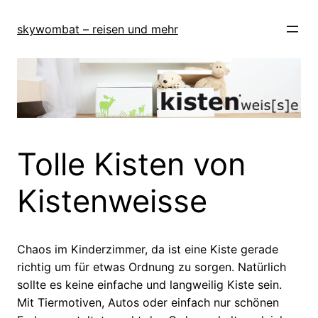
Zum
Inhalt
skywombat – reisen und mehr
springen
Tolle Kisten von
Kistenweisse
Chaos im Kinderzimmer, da ist eine Kiste gerade
richtig um für etwas Ordnung zu sorgen. Natürlich
sollte es keine einfache und langweilig Kiste sein.
Mit Tiermotiven, Autos oder einfach nur schönen