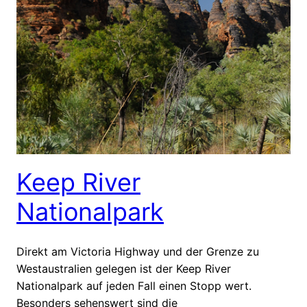
Keep River
Nationalpark
Direkt am Victoria Highway und der Grenze zu
Westaustralien gelegen ist der Keep River
Nationalpark auf jeden Fall einen Stopp wert.
Besonders sehenswert sind die