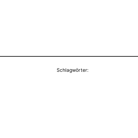
Schlagwörter: