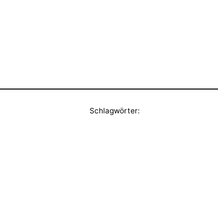
Schlagwörter: