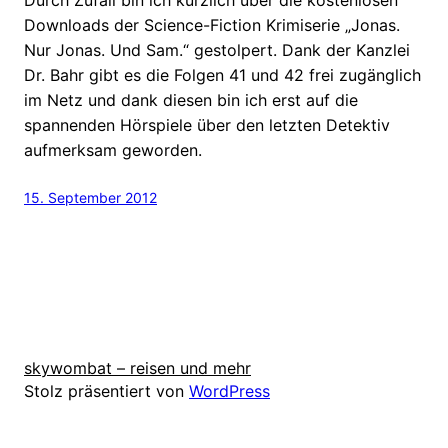
Downloads der Science-Fiction Krimiserie „Jonas.
Nur Jonas. Und Sam.“ gestolpert. Dank der Kanzlei
Dr. Bahr gibt es die Folgen 41 und 42 frei zugänglich
im Netz und dank diesen bin ich erst auf die
spannenden Hörspiele über den letzten Detektiv
aufmerksam geworden.
15. September 2012
skywombat – reisen und mehr
Stolz präsentiert von
WordPress